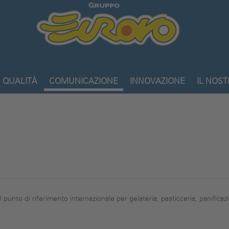
Gruppo
Eurovo
QUALITÀ
COMUNICAZIONE
INNOVAZIONE
IL NOS
unto di riferimento internazionale per gelateria, pasticceria, panificazi