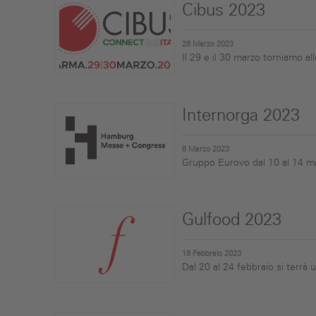
Cibus 2023
28 Marzo 2023
Il 29 e il 30 marzo torniamo a
Internorga 2023
8 Marzo 2023
Gruppo Eurovo dal 10 al 14 mar
Gulfood 2023
18 Febbraio 2023
Dal 20 al 24 febbraio si terrà