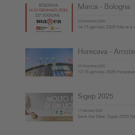
Marca - Bologna
23 Dicembre 2025
14-15 gennaio 2026 Marca è la 
Horecava - Amst
23 Dicembre 2025
12-15 gennaio 2026 Horecava è 
Sigep 2025
17 Gennaio 2025
Save the Date: Sigep 2025 Dal 