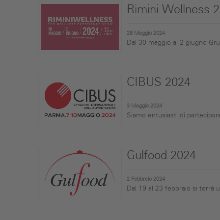
Rimini Wellness 
28 Maggio 2024
Dal 30 maggio al 2 giugno Grup
CIBUS 2024
3 Maggio 2024
Siamo entusiasti di partecipare
Gulfood 2024
2 Febbraio 2024
Dal 19 al 23 febbraio si terrà