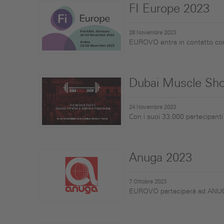
FI Europe 2023
28 Novembre 2023
EUROVO entra in contatto con 
Dubai Muscle Sh
24 Novembre 2023
Con i suoi 33.000 partecipanti t
Anuga 2023
7 Ottobre 2023
EUROVO parteciperà ad ANUGA, 