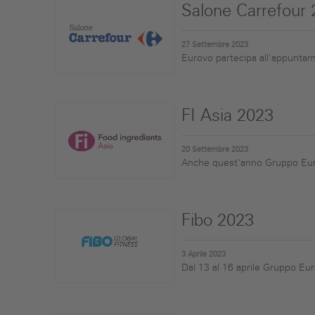
Salone Carrefour
27 Settembre 2023
Eurovo partecipa all'appuntame
FI Asia 2023
20 Settembre 2023
Anche quest'anno Gruppo Eurovo
Fibo 2023
3 Aprile 2023
Dal 13 al 16 aprile Gruppo Euro