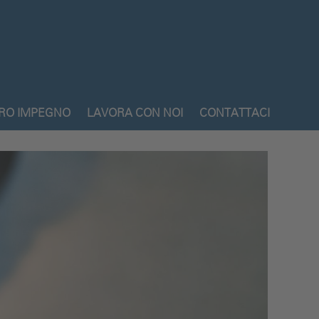
TRO IMPEGNO
LAVORA CON NOI
CONTATTACI