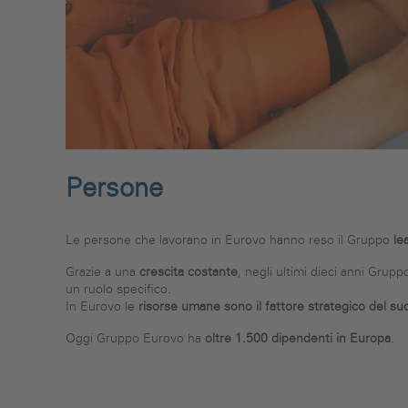
Persone
Le persone che lavorano in Eurovo hanno reso il Gruppo
le
Grazie a una
crescita costante
, negli ultimi dieci anni Gru
un ruolo specifico.
In Eurovo le
risorse umane sono il fattore strategico del s
Oggi Gruppo Eurovo ha
oltre 1.500 dipendenti in Europa
.