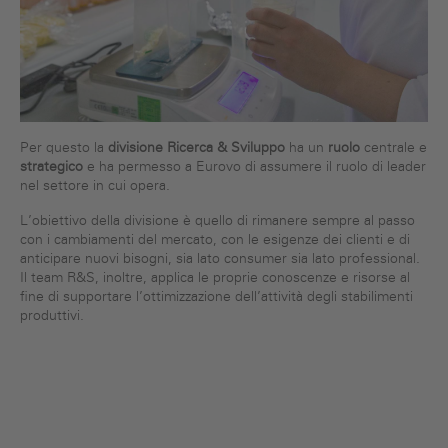
Per questo la
divisione Ricerca & Sviluppo
ha un
ruolo
centrale e
strategico
e ha permesso a Eurovo di assumere il ruolo di leader
nel settore in cui opera.
L’obiettivo della divisione è quello di rimanere sempre al passo
con i cambiamenti del mercato, con le esigenze dei clienti e di
anticipare nuovi bisogni, sia lato consumer sia lato professional.
Il team R&S, inoltre, applica le proprie conoscenze e risorse al
fine di supportare l’ottimizzazione dell’attività degli stabilimenti
produttivi.