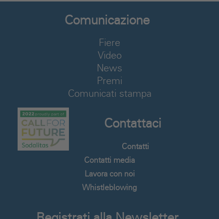
Comunicazione
Fiere
Video
News
Premi
Comunicati stampa
Contattaci
Contatti
Contatti media
Lavora con noi
Whistleblowing
Registrati alla Newsletter