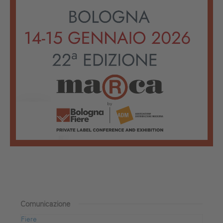
Comunicazione
Fiere