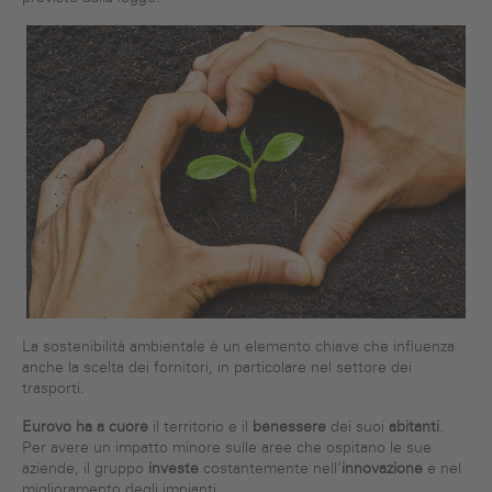
La sostenibilità ambientale è un elemento chiave che influenza
anche la scelta dei fornitori, in particolare nel settore dei
trasporti.
Eurovo ha a cuore
il territorio e il
benessere
dei suoi
abitanti
.
Per avere un impatto minore sulle aree che ospitano le sue
aziende, il gruppo
investe
costantemente nell’
innovazione
e nel
miglioramento degli impianti.