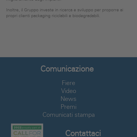
Inoltre, il Gruppo investe in ricerca e sviluppo per proporre ai
propri clienti packaging riciclabili e biodegradabili.
Comunicazione
Fiere
Video
News
Premi
Comunicati stampa
Contattaci