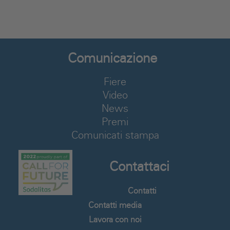
Comunicazione
Fiere
Video
News
Premi
Comunicati stampa
Contattaci
Contatti
Contatti media
Lavora con noi