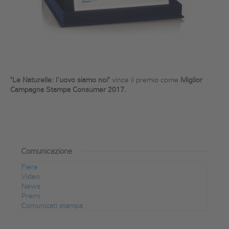
"Le Naturelle: l'uovo siamo noi"
vince il premio come
Miglior
Campagna Stampa Consumer 2017.
Comunicazione
Fiere
Video
News
Premi
Comunicati stampa