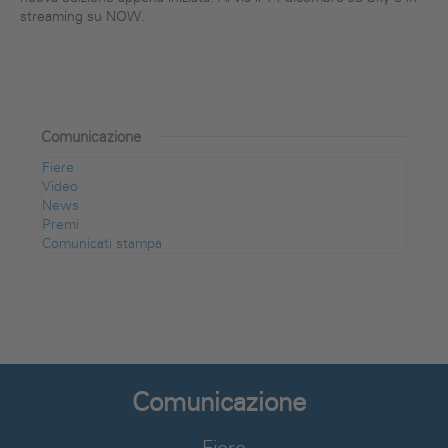
streaming su NOW.
Comunicazione
Fiere
Video
News
Premi
Comunicati stampa
Comunicazione