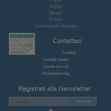
Fiere
Video
News
Premi
Comunicati stampa
Contattaci
Contatti
Contatti media
Lavora con noi
Whistleblowing
Registrati alla Newsletter
Registrati