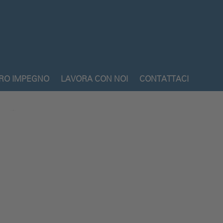
TRO IMPEGNO
LAVORA CON NOI
CONTATTACI