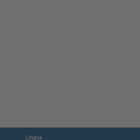
Lingue