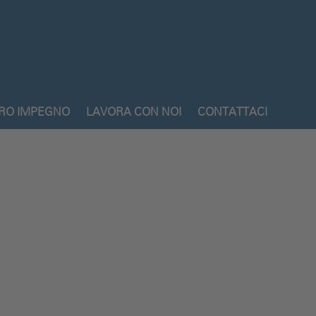
TRO IMPEGNO
LAVORA CON NOI
CONTATTACI