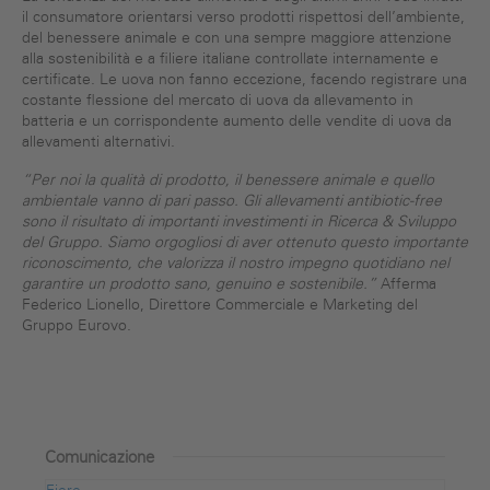
il consumatore orientarsi verso prodotti rispettosi dell’ambiente,
del benessere animale e con una sempre maggiore attenzione
alla sostenibilità e a filiere italiane controllate internamente e
certificate. Le uova non fanno eccezione, facendo registrare una
costante flessione del mercato di uova da allevamento in
batteria e un corrispondente aumento delle vendite di uova da
allevamenti alternativi.
“Per noi la qualità di prodotto, il benessere animale e quello
ambientale vanno di pari passo. Gli allevamenti antibiotic-free
sono il risultato di importanti investimenti in Ricerca & Sviluppo
del Gruppo. Siamo orgogliosi di aver ottenuto questo importante
riconoscimento, che valorizza il nostro impegno quotidiano nel
garantire un prodotto sano, genuino e sostenibile.”
Afferma
Federico Lionello, Direttore Commerciale e Marketing del
Gruppo Eurovo.
Comunicazione