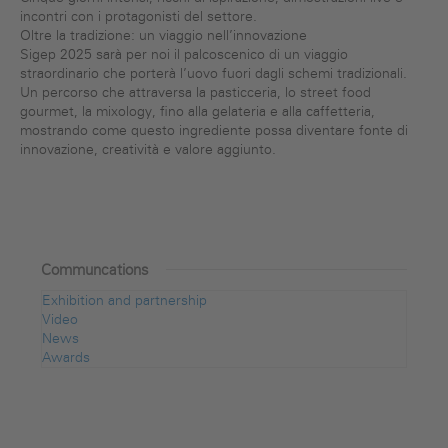
incontri con i protagonisti del settore.
Oltre la tradizione: un viaggio nell’innovazione
Sigep 2025 sarà per noi il palcoscenico di un viaggio
straordinario che porterà l’uovo fuori dagli schemi tradizionali.
Un percorso che attraversa la pasticceria, lo street food
gourmet, la mixology, fino alla gelateria e alla caffetteria,
mostrando come questo ingrediente possa diventare fonte di
innovazione, creatività e valore aggiunto.
Communcations
Exhibition and partnership
Video
News
Awards