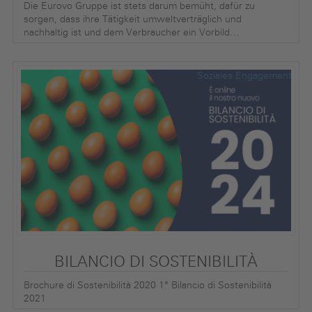
Die Eurovo Gruppe ist stets darum bemüht, dafür zu
sorgen, dass ihre Tätigkeit umweltverträglich und
nachhaltig ist und dem Verbraucher ein Vorbild…
Soziales Engagement
BILANCIO DI SOSTENIBILITÀ
Brochure di Sostenibilità 2020 1° Bilancio di Sostenibilità
2021