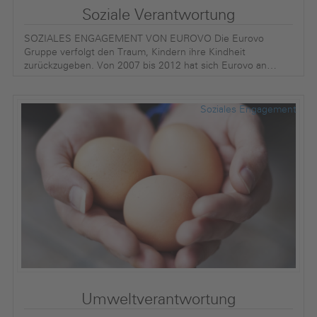
Soziale Verantwortung
SOZIALES ENGAGEMENT VON EUROVO Die Eurovo
Gruppe verfolgt den Traum, Kindern ihre Kindheit
zurückzugeben. Von 2007 bis 2012 hat sich Eurovo an…
Soziales Engagement
Umweltverantwortung