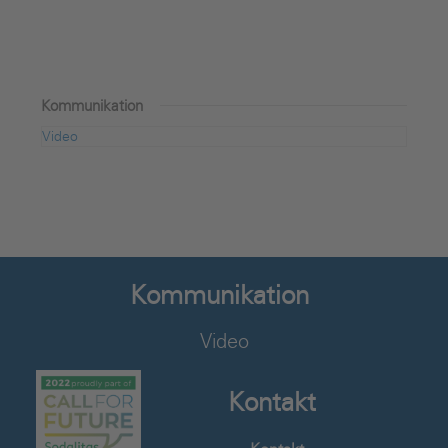
Kommunikation
Video
Kommunikation
Video
Kontakt