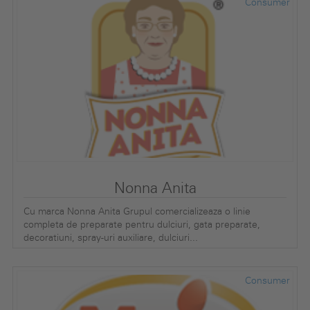
Consumer
Nonna Anita
Cu marca Nonna Anita Grupul comercializeaza o linie
completa de preparate pentru dulciuri, gata preparate,
decoratiuni, spray-uri auxiliare, dulciuri...
Consumer