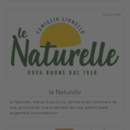
Consumer
le Naturelle
le Naturelle, marca Grupului cu cel mai amplu sortiment de
oua, produse din oua si derivate din oua, pentru toate
exigentele consumatorilor.