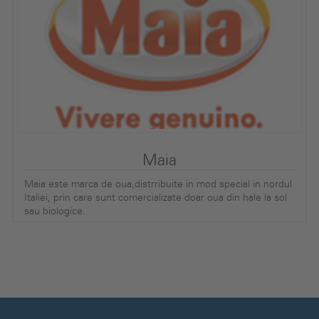
Maia
Maia este marca de oua,distrribuite in mod special in nordul
Italiei, prin care sunt comercializate doar oua din hale la sol
sau biologice.