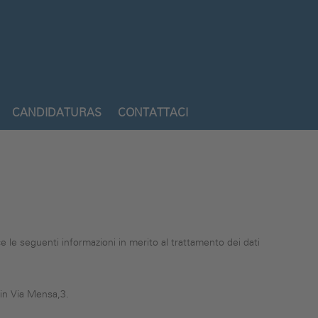
CANDIDATURAS
CONTATTACI
ce le seguenti informazioni in merito al trattamento dei dati
, in Via Mensa,3.