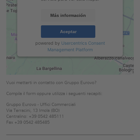
Más información
Aceptar
powered by
Usercentrics Consent
Management Platform
Vuoi metterti in contatto con Gruppo Eurovo?
Compila il form oppure utilizza i seguenti recapiti:
Gruppo Eurovo - Uffici Commerciali
Via Terracini, 13 Imola (BO)
Centralino: +39 0542 485111
Fax +39 0542 485485