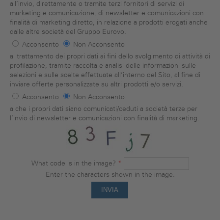
all’invio, direttamente o tramite terzi fornitori di servizi di
marketing e comunicazione, di newsletter e comunicazioni con
finalità di marketing diretto, in relazione a prodotti erogati anche
dalle altre società del Gruppo Eurovo.
Acconsento
Non Acconsento
Profilazione
*
al trattamento dei propri dati ai fini dello svolgimento di attività di
profilazione, tramite raccolta e analisi delle informazioni sulle
selezioni e sulle scelte effettuate all’interno del Sito, al fine di
inviare offerte personalizzate su altri prodotti e/o servizi.
Acconsento
Non Acconsento
Cessione Dati
*
a che i propri dati siano comunicati/ceduti a società terze per
l’invio di newsletter e comunicazioni con finalità di marketing.
What code is in the image?
*
Enter the characters shown in the image.