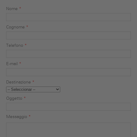
Nome
*
Cognome
*
Telefono
*
E-mail
*
Destinazione
*
Oggetto
*
Messaggio
*