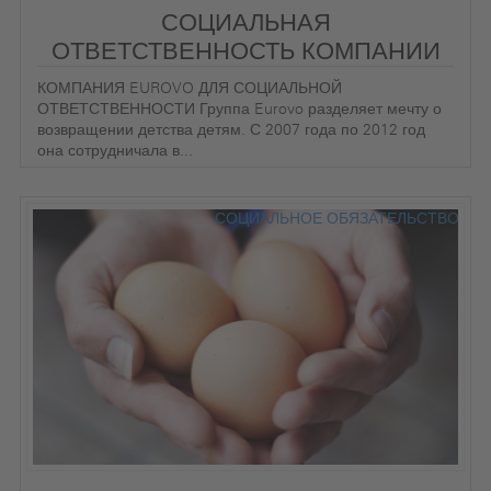
СОЦИАЛЬНАЯ
ОТВЕТСТВЕННОСТЬ КОМПАНИИ
КОМПАНИЯ EUROVO ДЛЯ СОЦИАЛЬНОЙ
ОТВЕТСТВЕННОСТИ Группа Eurovo разделяет мечту о
возвращении детства детям. С 2007 года по 2012 год
она сотрудничала в...
СОЦИАЛЬНОЕ ОБЯЗАТЕЛЬСТВО