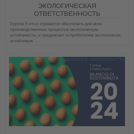
ЭКОЛОГИЧЕСКАЯ
ОТВЕТСТВЕННОСТЬ
Группа Eurovo стремится обеспечить для всех
производственных процессов экологическую
устойчивость, и предлагает потребителям экологически
устойчивые...
СОЦИАЛЬНОЕ ОБЯЗАТЕЛЬСТВО